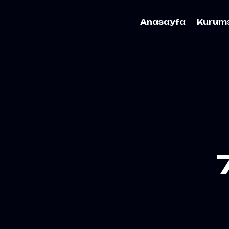
Anasayfa
Kurum